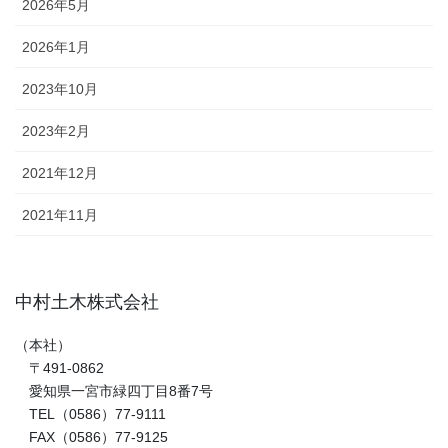
2026年5月
2026年1月
2023年10月
2023年2月
2021年12月
2021年11月
中村土木株式会社
（本社）
〒491-0862
愛知県一宮市緑四丁目8番7号
TEL（0586）77-9111
FAX（0586）77-9125