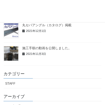
ホームページをリニューアルしました。
2023年2月1日
丸セパアングル（カタログ）掲載
2021年12月1日
施工手順の動画を公開しました。
2021年11月3日
カテゴリー
STAFF
アーカイブ