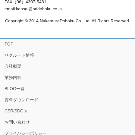
FAX（06）4307-5431
email:kansai@nddoboku.co.jp
Copyright © 2014 NakamuraDoboku Co.,Ltd. All Rights Reserved.
TOP
リクルート情報
会社概要
業務内容
BLOG一覧
資料ダウンロード
CSR/SDGｓ
お問い合わせ
プライバシーポリシー