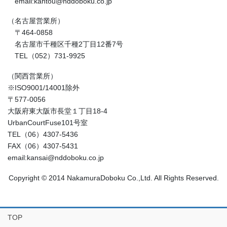
email:kantou@nddoboku.co.jp
（名古屋営業所）
〒464-0858
名古屋市千種区千種2丁目12番7号
TEL（052）731-9925
（関西営業所）
※ISO9001/14001除外
〒577-0056
大阪府東大阪市長堂１丁目18-4
UrbanCourtFuse101号室
TEL（06）4307-5436
FAX（06）4307-5431
email:kansai@nddoboku.co.jp
Copyright © 2014 NakamuraDoboku Co.,Ltd. All Rights Reserved.
TOP