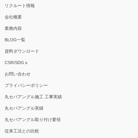
リクルート情報
会社概要
業務内容
BLOG一覧
資料ダウンロード
CSR/SDGｓ
お問い合わせ
プライバシーポリシー
丸セパアングル施工 工事実績
丸セパアングル実績
丸セパアングル取り付け要領
従来工法との比較