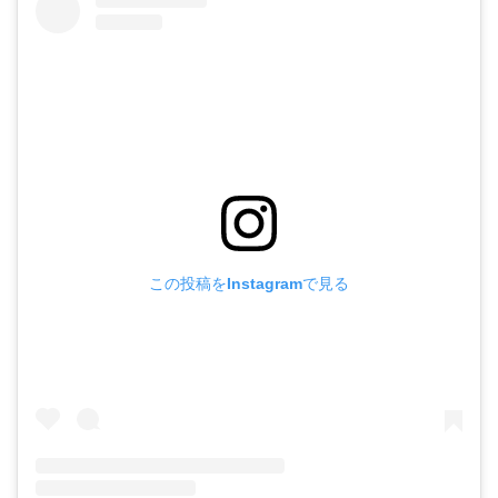
この投稿をInstagramで見る