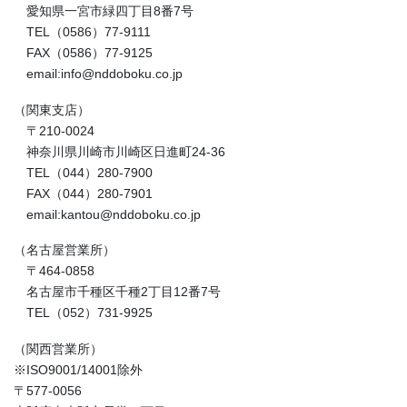
愛知県一宮市緑四丁目8番7号
TEL（0586）77-9111
FAX（0586）77-9125
email:info@nddoboku.co.jp
（関東支店）
〒210-0024
神奈川県川崎市川崎区日進町24-36
TEL（044）280-7900
FAX（044）280-7901
email:kantou@nddoboku.co.jp
（名古屋営業所）
〒464-0858
名古屋市千種区千種2丁目12番7号
TEL（052）731-9925
（関西営業所）
※ISO9001/14001除外
〒577-0056