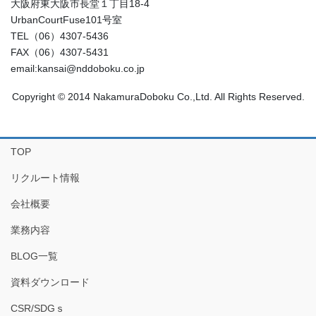
大阪府東大阪市長堂１丁目18-4
UrbanCourtFuse101号室
TEL（06）4307-5436
FAX（06）4307-5431
email:kansai@nddoboku.co.jp
Copyright © 2014 NakamuraDoboku Co.,Ltd. All Rights Reserved.
TOP
リクルート情報
会社概要
業務内容
BLOG一覧
資料ダウンロード
CSR/SDGｓ