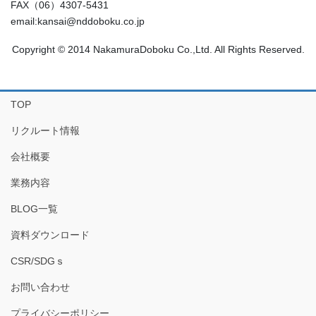
FAX（06）4307-5431
email:kansai@nddoboku.co.jp
Copyright © 2014 NakamuraDoboku Co.,Ltd. All Rights Reserved.
TOP
リクルート情報
会社概要
業務内容
BLOG一覧
資料ダウンロード
CSR/SDGｓ
お問い合わせ
プライバシーポリシー