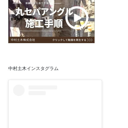
中村土木インスタグラム