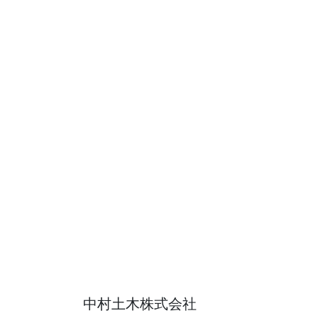
中村土木株式会社