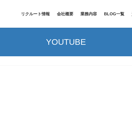
リクルート情報
会社概要
業務内容
BLOG一覧
YOUTUBE