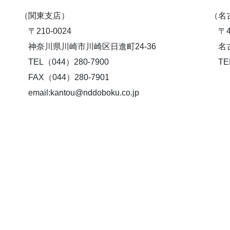
（関東支店）
（名
〒210-0024
〒46
神奈川県川崎市川崎区日進町24-36
名古
TEL（044）280-7900
TEL
FAX（044）280-7901
email:kantou@nddoboku.co.jp