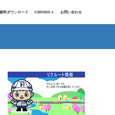
資料ダウンロード
CSR/SDGｓ
お問い合わせ