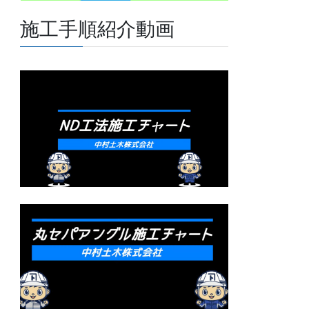
施工手順紹介動画