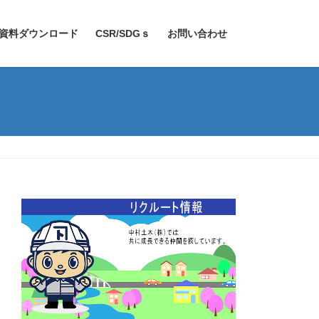
資料ダウンロード
CSR/SDGｓ
お問い合わせ