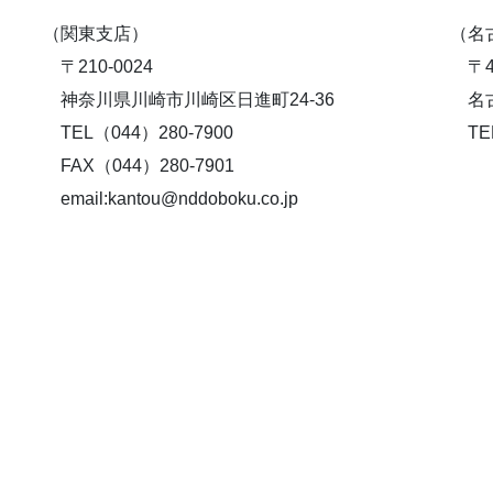
（関東支店）
（名
〒210-0024
〒46
神奈川県川崎市川崎区日進町24-36
名古
TEL（044）280-7900
TEL
FAX（044）280-7901
email:kantou@nddoboku.co.jp