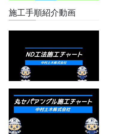
施工手順紹介動画