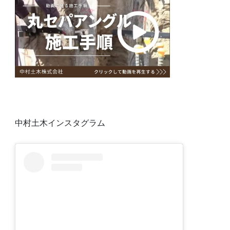
中村土木インスタグラム