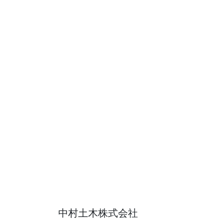
中村土木株式会社