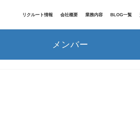
リクルート情報
会社概要
業務内容
BLOG一覧
メンバー